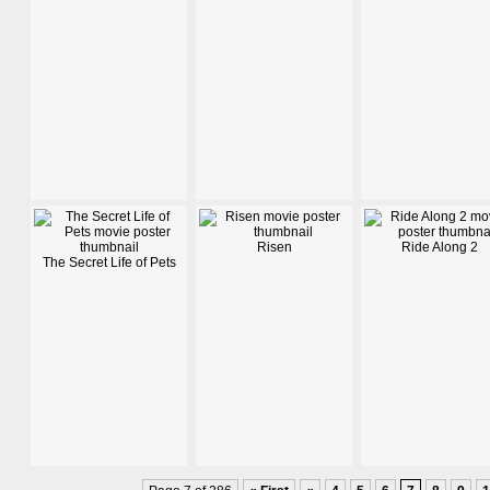
Risen
Ride Along 2
The Secret Life of Pets